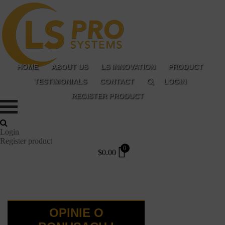
HOME
ABOUT US
LS INNOVATION
PRODUCT
TESTIMONIALS
CONTACT
LOGIN
REGISTER PRODUCT
Login
Register product
0
$
0.00
OPINIE O