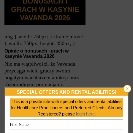
BONUSACH I
GRACH W KASYNIE
VAVANDA 2026
img { width: 750px; } iframe.movie
{ width: 750px; height: 450px; }
Opinie o bonusach i grach w
kasynie Vavanda 2026
Nie ma wątpliwości, że Vavanda
przyciąga wielu graczy swoim
bogatym wachlarzem atrakcji oraz
różnorodnymi promocjami.
X
Zdecydowanie warto przyjrzeć się
SPECIAL OFFERS AND RENTAL ABILITIES!
szczegółowo, co oferuje to miejsce,
This is a private site with special offers and rental abilities
aby wykorzystać jego pełny
for Healthcare Practitioners and Preferred Clients. Already
potencjał. Liczne opinie
Registered? please
login here.
użytkowników wskazują na
First Name
satysfakcjonujące doświadczenia i
ciekawe propozycje, które mogą