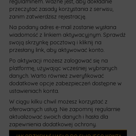
regulaminem. Ważne jest, aby dokładnie
przeczytać zasady korzystania z serwisu,
zanim zatwierdzisz rejestrację.
Na podany adres e-mail zostanie wysłana
wiadomość z linkiem aktywacyjnym. Sprawdź
swoją skrzynkę pocztową i kliknij na
przesłany link, aby aktywować konto.
Po aktywacji możesz zalogować się na
platformę, używając wcześniej wybranych
danych. Warto również zweryfikować
dodatkowe opcje zabezpieczeń dostępne w
ustawieniach konta.
W ciągu kilku chwil możesz korzystać z
oferowanych usług. Nie zapomnij regularnie
aktualizować swoich danych i hasła dla
zapewnienia dodatkowej ochrony.