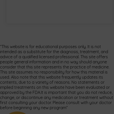
“This website is for educational purposes only. It is not
intended as a substitute for the diagnosis, treatment, and
advice of a qualified licensed professional. This site offers
people general information and in no way should anyone
consider that this site represents the practice of medicine.
This site assumes no responsibility for how this material is
used. Also note that this website frequently updates its
contents, due to a variety of reasons. No statements or
implied treatments on this website have been evaluated or
approved by the FDA.It is important that you do not reduce,
change, or discontinue any medication or treatment without
first consulting your doctor. Please consult with your doctor
before beginning any new program”