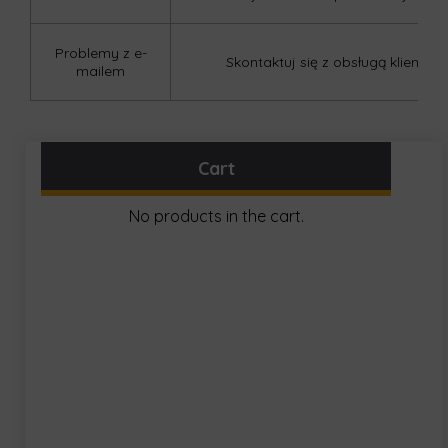
Problemy z e-
Skontaktuj się z obsługą klienta.
mailem
Cart
No products in the cart.